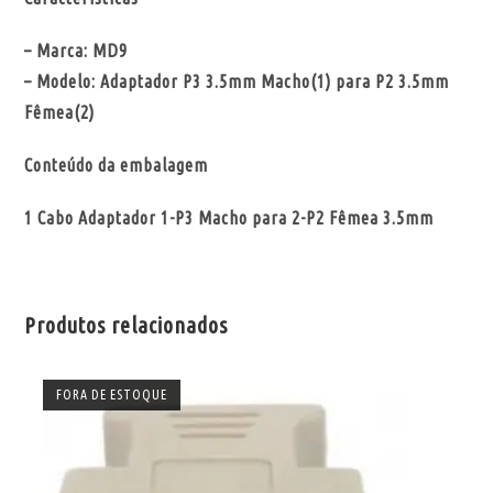
– Marca: MD9
– Modelo: Adaptador P3 3.5mm Macho(1) para P2 3.5mm
Fêmea(2)
Conteúdo da embalagem
1 Cabo Adaptador 1-P3 Macho para 2-P2 Fêmea 3.5mm
Produtos relacionados
FORA DE ESTOQUE