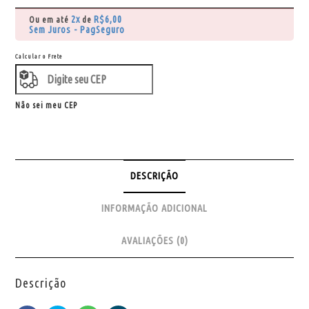
2x
R$
6,00
Ou em até
de
Sem Juros - PagSeguro
Calcular o Frete
Não sei meu CEP
DESCRIÇÃO
INFORMAÇÃO ADICIONAL
AVALIAÇÕES (0)
Descrição