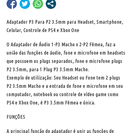
Adaptador P3 Para P2 3.5mm para Headset, Smartphone,
Celular, Controle de PS4 e Xbox One
O Adaptador de Áudio 1-P3 Macho x 2-P2 Fêmea, faz a
união das funções de áudio, fone e microfone em headsets
que possuem os plugs separados, fone e microfone plugs
P2 3.5mm, para 1 Plug P3 3.5mm Macho.
Exemplo de utilização: Seu Headset ou Fone tem 2 plugs
P2 3.5mm Macho e a entrada de fone e microfone em seu
computador, notebook ou controle de vídeo game como
PS4 e Xbox One, é P3 3.5mm Fêmea e única.
FUNÇÕES
A principal função do adaptador é unir as funções de