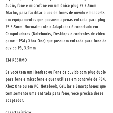
áudio, fone e microfone em um único plug P3 3.5mm
Macho, para facilitar o uso de fones de ouvido e headsets
em equipamentos que possuem apenas entrada para plug
P3 3.5mm. Normalmente o Adaptador é conectado em
Computadores (Notebooks, Desktops e controles de vídeo
game – PS4 / Xbox One) que possuem entrada para fone de
ouvido P3, 3.5mm
EM RESUMO
Se você tem um Headset ou Fone de ouvido com plug duplo
para fone e microfone e quer utilizar em controle de PS4,
Xbox One ou em PC, Notebook, Celular e Smartphones que
tem somente uma entrada para fone, você precisa desse
adaptador.
Características