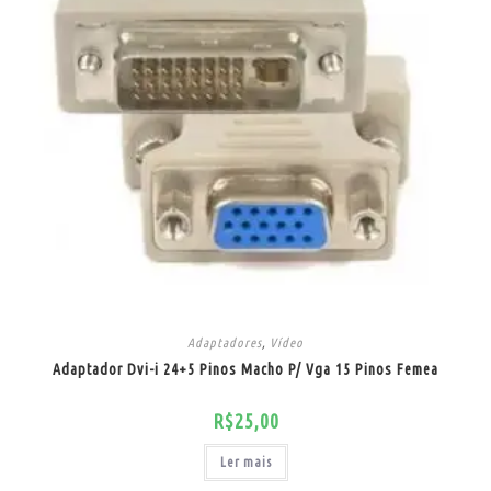
Adaptadores
,
Vídeo
Adaptador Dvi-i 24+5 Pinos Macho P/ Vga 15 Pinos Femea
R$
25,00
Ler mais