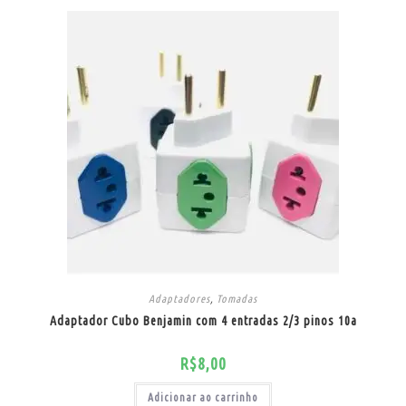
Adaptadores
,
Tomadas
Adaptador Cubo Benjamin com 4 entradas 2/3 pinos 10a
R$
8,00
Adicionar ao carrinho