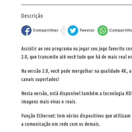
Descrição
Assistir ao seu programa ou jogar seu jogo favorito 
2.0, que transmite até você tudo que há de mais real e
Na versão 2.0, você pode mergulhar na qualidade 4K, a
canais suportados!
Nesta versão, está disponível também a tecnologia HD
imagens mais vivas e reais.
Função Ethernet: tem vários dispositivos que utilizam 
a comunicação em rede com os demais.