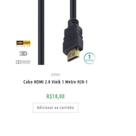
HDMI
Cabo HDMI 2.0 Vinik 1 Metro H20-1
R$
18,00
Adicionar ao carrinho