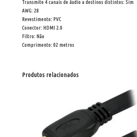
Transmite 4 canais de áudio a destinos distintos: Sim
AWG: 28
Revestimento: PVC
Conector: HDMI 2.0
Filtro: Não
Comprimento: 02 metros
Produtos relacionados