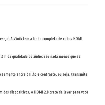
deseja! A Vinik tem a linha completa de cabos HDMI
além da qualidade do áudio: são nada menos que 32
ceamento entre brilho e contraste, ou seja, transmite
m dos dispositivos, o HDMI 2.0 trata de levar para você