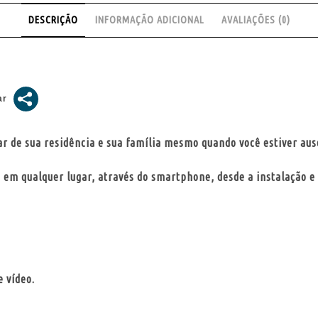
DESCRIÇÃO
INFORMAÇÃO ADICIONAL
AVALIAÇÕES (0)
r de sua residência e sua família mesmo quando você estiver aus
, em qualquer lugar, através do smartphone, desde a instalação e
 vídeo.