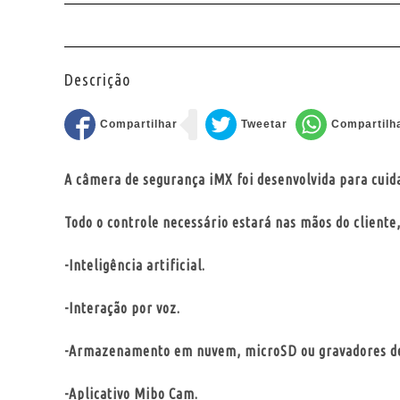
Descrição
A câmera de segurança iMX foi desenvolvida para cuida
Todo o controle necessário estará nas mãos do cliente
-Inteligência artificial.
-Interação por voz.
-Armazenamento em nuvem, microSD ou gravadores de
-Aplicativo Mibo Cam.