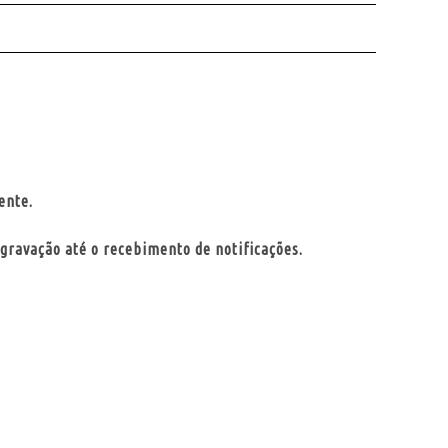
ente.
 gravação até o recebimento de notificações.