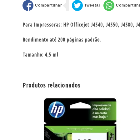
Para Impressoras: HP Officejet J4540, J4550, J4580, J4
Rendimento até 200 páginas padrão.
Tamanho: 4,5 ml
Produtos relacionados