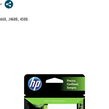
660, J4680, 4500.