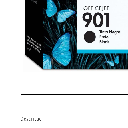
Descrição