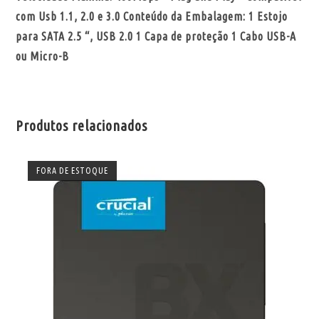
com Usb 1.1, 2.0 e 3.0 Conteúdo da Embalagem: 1 Estojo
para SATA 2.5 “, USB 2.0 1 Capa de proteção 1 Cabo USB-A
ou Micro-B
Produtos relacionados
FORA DE ESTOQUE