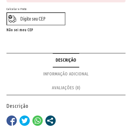
Calcular o Frete
Não sei meu CEP
DESCRIÇÃO
INFORMAÇÃO ADICIONAL
AVALIAÇÕES (0)
Descrição