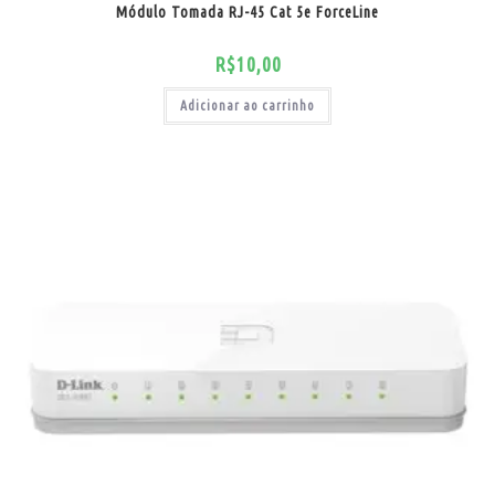
Módulo Tomada RJ-45 Cat 5e ForceLine
R$
10,00
Adicionar ao carrinho