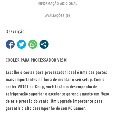
INFORMAÇÃO ADICIONAL
AVALIAÇÕES (0)
Descrição
COOLER PARA PROCESSADOR VR301
Escolhe o cooler para processador ideal é uma das partes
mais importantes na hora de montar o seu setup. Com o
cooler VR301 da Knup, você terá um desempenho de
refrigeração superior e excelente gerenciamento em fluxo
de ar e pressão do vento. Um upgrade importante para
garantir o alto desempenho do seu PC Gamer.