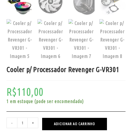
Cooler p/ Processador Revenger G-VR301
R$
110,00
1 em estoque (pode ser encomendado)
-
+
ADICIONAR AO CARRINHO