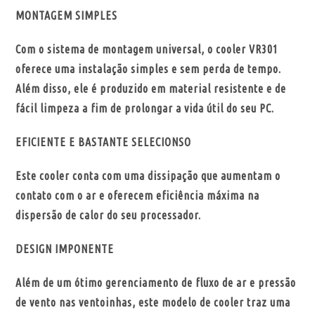
MONTAGEM SIMPLES
Com o sistema de montagem universal, o cooler VR301
oferece uma instalação simples e sem perda de tempo.
Além disso, ele é produzido em material resistente e de
fácil limpeza a fim de prolongar a vida útil do seu PC.
EFICIENTE E BASTANTE SELECIONSO
Este cooler conta com uma dissipação que aumentam o
contato com o ar e oferecem eficiência máxima na
dispersão de calor do seu processador.
DESIGN IMPONENTE
Além de um ótimo gerenciamento de fluxo de ar e pressão
de vento nas ventoinhas, este modelo de cooler traz uma