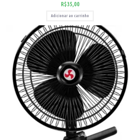
R$
35,00
Adicionar ao carrinho