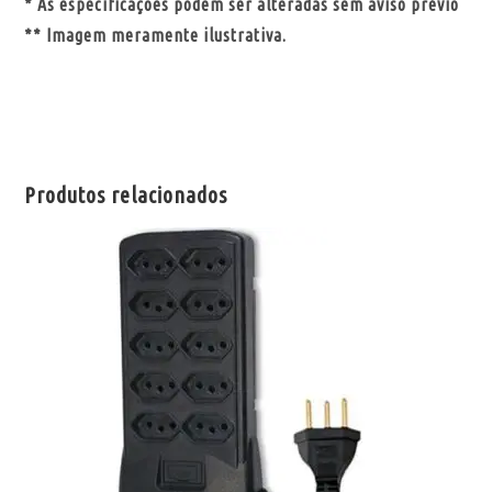
* As especificações podem ser alteradas sem aviso prévio
** Imagem meramente ilustrativa.
Produtos relacionados