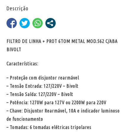
Descrição
FILTRO DE LINHA + PROT 6TOM METAL MOD.562 C/ABA
BIVOLT
Características:
– Proteção com disjuntor rearmável
– Tensão Entrada: 127/220V – Bivolt
– Tensão Saída: 127/220V – Bivolt
– Potência: 1270W para 127V ou 2200W para 220V
– Chave: Disjuntor Rearmável, 10A e indicador luminoso
de funcionamento
– Tomadas: 6 tomadas elétricas tripolares