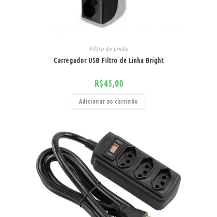
Filtro de Linha
Carregador USB Filtro de Linha Bright
R$
45,00
Adicionar ao carrinho