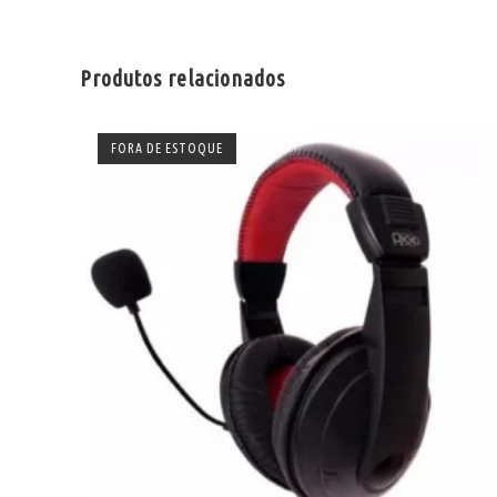
Produtos relacionados
FORA DE ESTOQUE