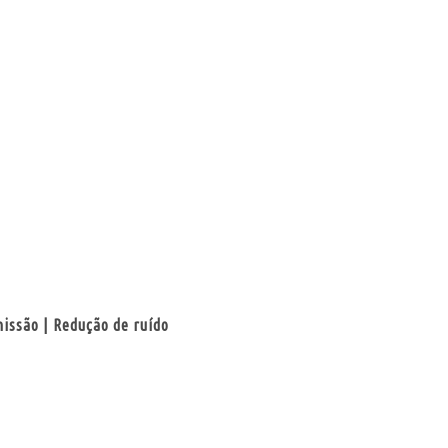
issão | Redução de ruído