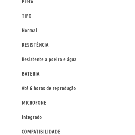
Preto
TIPO
Normal
RESISTÊNCIA
Resistente a poeira e água
BATERIA
Até 6 horas de reprodução
MICROFONE
Integrado
COMPATIBILIDADE