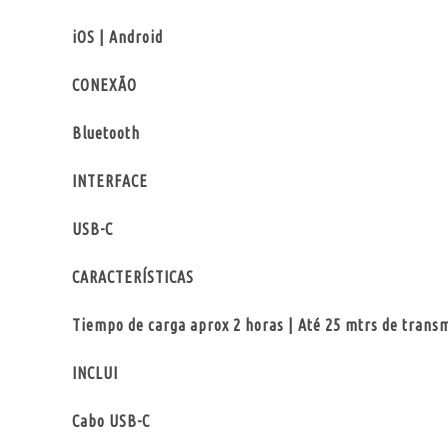
iOS | Android
CONEXÃO
Bluetooth
INTERFACE
USB-C
CARACTERÍSTICAS
Tiempo de carga aprox 2 horas | Até 25 mtrs de transm
INCLUI
Cabo USB-C