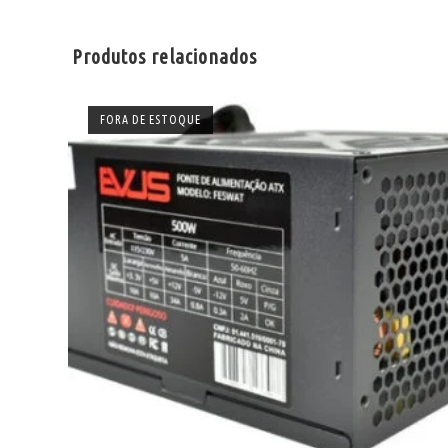
Produtos relacionados
FORA DE ESTOQUE