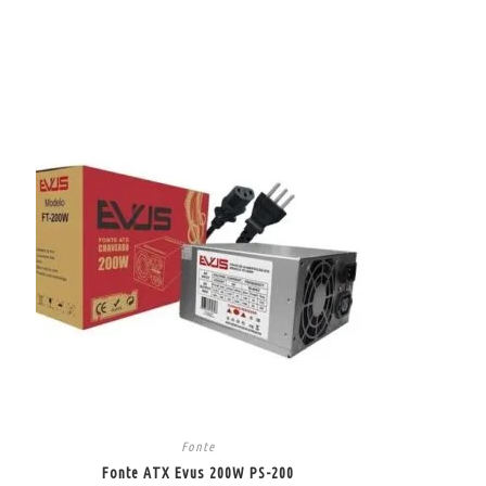
Fonte
Fonte ATX Evus 200W PS-200