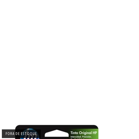
FORA DE ESTOQUE