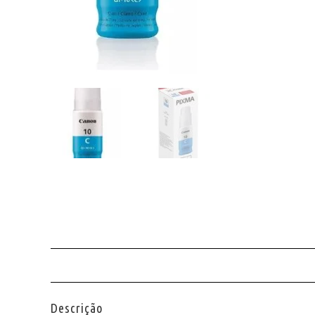
Descrição