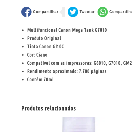
Multifuncional Canon Mega Tank G7010
Produto Original
Tinta Canon GI10C
Cor: Ciano
Compatível com as impressoras: G6010, G7010, GM
Rendimento aproximado: 7.700 páginas
Contém 70ml
Produtos relacionados