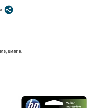
2010, GM4010.