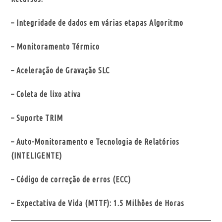
– Integridade de dados em várias etapas Algoritmo
– Monitoramento Térmico
– Aceleração de Gravação SLC
– Coleta de lixo ativa
– Suporte TRIM
– Auto-Monitoramento e Tecnologia de Relatórios
(INTELIGENTE)
– Código de correção de erros (ECC)
– Expectativa de Vida (MTTF): 1.5 Milhões de Horas