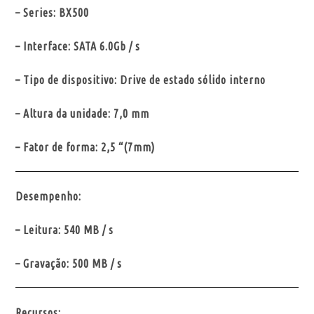
– Series: BX500
– Interface: SATA 6.0Gb / s
– Tipo de dispositivo: Drive de estado sólido interno
– Altura da unidade: 7,0 mm
– Fator de forma: 2,5 “(7mm)
Desempenho:
– Leitura: 540 MB / s
– Gravação: 500 MB / s
Recursos: