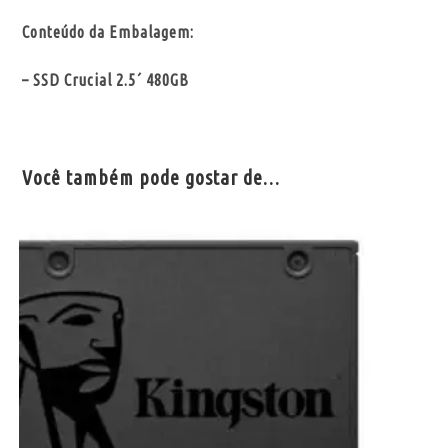
Conteúdo da Embalagem:
– SSD Crucial 2.5´ 480GB
Você também pode gostar de…