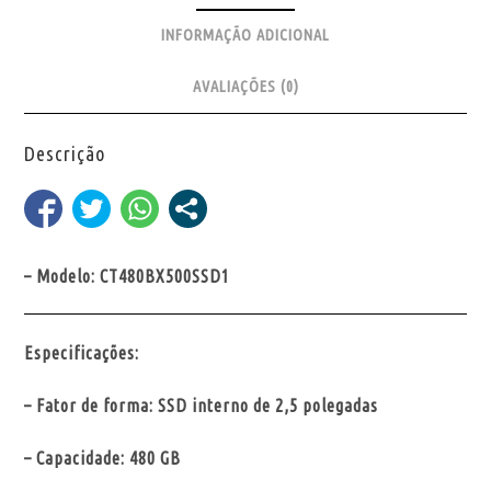
INFORMAÇÃO ADICIONAL
AVALIAÇÕES (0)
Descrição
– Modelo: CT480BX500SSD1
Especificações:
– Fator de forma: SSD interno de 2,5 polegadas
– Capacidade: 480 GB