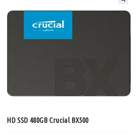
HD SSD 480GB Crucial BX500