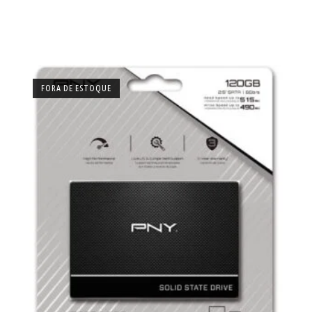
FORA DE ESTOQUE