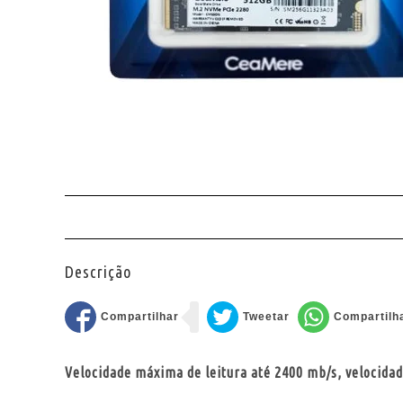
Descrição
Velocidade máxima de leitura até 2400 mb/s, velocida