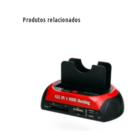
Produtos relacionados