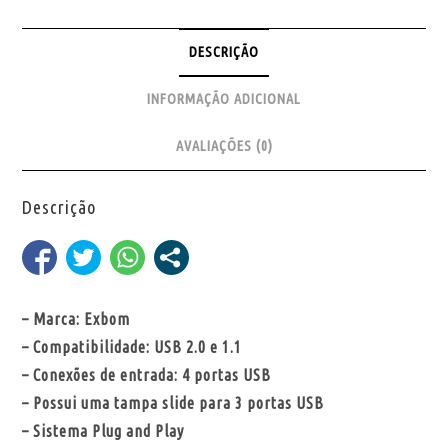
DESCRIÇÃO
INFORMAÇÃO ADICIONAL
AVALIAÇÕES (0)
Descrição
– Marca: Exbom
– Compatibilidade: USB 2.0 e 1.1
– Conexões de entrada: 4 portas USB
– Possui uma tampa slide para 3 portas USB
– Sistema Plug and Play