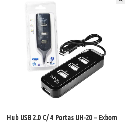
Hub USB 2.0 C/ 4 Portas UH-20 – Exbom