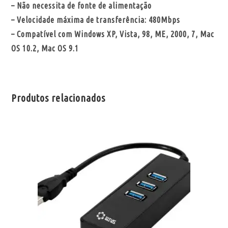
– Não necessita de fonte de alimentação
– Velocidade máxima de transferência: 480Mbps
– Compatível com Windows XP, Vista, 98, ME, 2000, 7, Mac
OS 10.2, Mac OS 9.1
Produtos relacionados