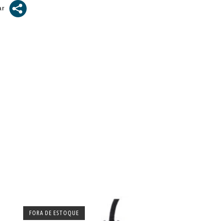
FORA DE ESTOQUE