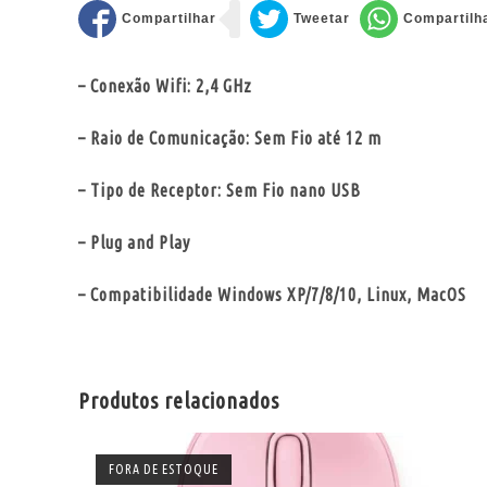
– Conexão Wifi: 2,4 GHz
– Raio de Comunicação: Sem Fio até 12 m
– Tipo de Receptor: Sem Fio nano USB
– Plug and Play
– Compatibilidade Windows XP/7/8/10, Linux, MacOS
Produtos relacionados
FORA DE ESTOQUE