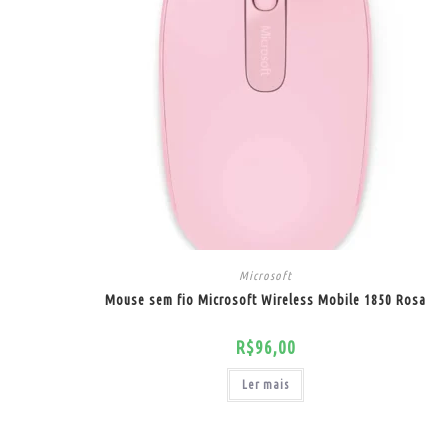
Microsoft
Mouse sem fio Microsoft Wireless Mobile 1850 Rosa
R$
96,00
Ler mais