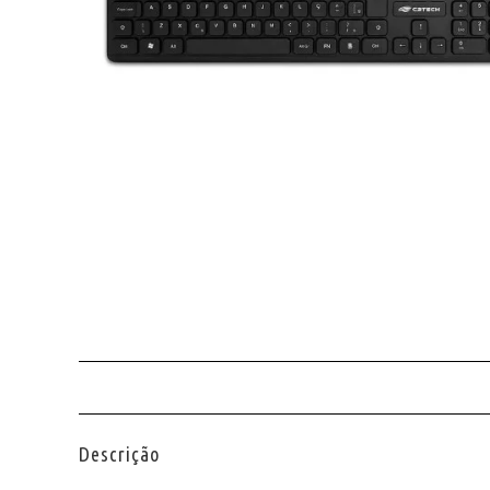
Descrição