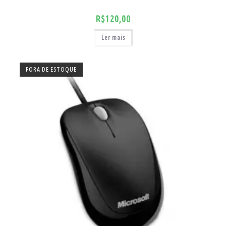
R$
120,00
Ler mais
FORA DE ESTOQUE