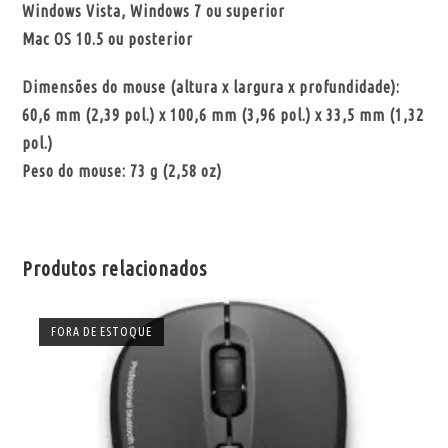
Windows Vista, Windows 7 ou superior
Mac OS 10.5 ou posterior
Dimensões do mouse (altura x largura x profundidade):
60,6 mm (2,39 pol.) x 100,6 mm (3,96 pol.) x 33,5 mm (1,32
pol.)
Peso do mouse: 73 g (2,58 oz)
Produtos relacionados
FORA DE ESTOQUE