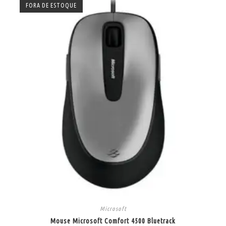
FORA DE ESTOQUE
Microsoft
Mouse Microsoft Comfort 4500 Bluetrack