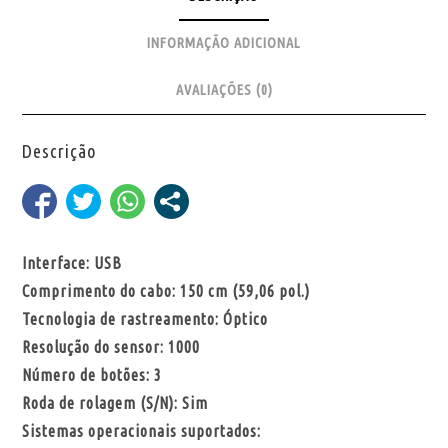
INFORMAÇÃO ADICIONAL
AVALIAÇÕES (0)
Descrição
Interface: USB
Comprimento do cabo: 150 cm (59,06 pol.)
Tecnologia de rastreamento: Óptico
Resolução do sensor: 1000
Número de botões: 3
Roda de rolagem (S/N): Sim
Sistemas operacionais suportados: