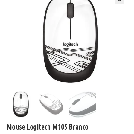
Mouse Logitech M105 Branco