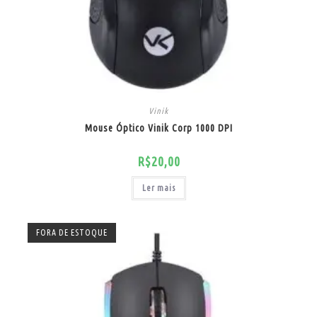
Vinik
Mouse Óptico Vinik Corp 1000 DPI
R$
20,00
Ler mais
FORA DE ESTOQUE