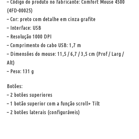
– Código do produto no fabricante: Comfort Mouse 4500
(4FD-00025)
– Cor: preto com detalhe em cinza grafite
– Interface: USB
– Resolução 1000 DPI
– Comprimento do cabo USB: 1,7 m
– Dimensões do mouse: 11,5 / 6,7 / 3,5 cm (Prof / Larg /
Alt)
– Peso: 131 g
Botões:
– 2 botões superiores
– 1 botão superior com a função scroll+ Tilt
– 2 botões laterais (configuráveis)