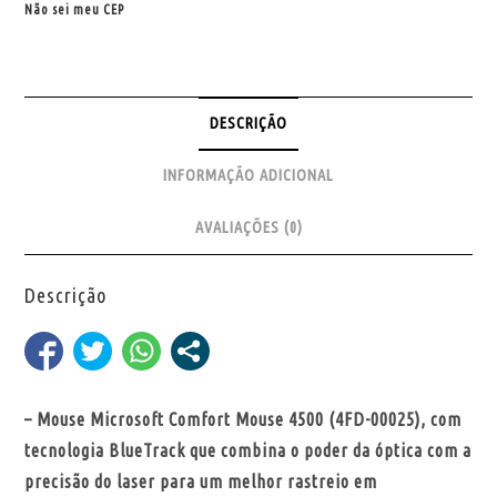
Não sei meu CEP
DESCRIÇÃO
INFORMAÇÃO ADICIONAL
AVALIAÇÕES (0)
Descrição
– Mouse Microsoft Comfort Mouse 4500 (4FD-00025), com
tecnologia BlueTrack que combina o poder da óptica com a
precisão do laser para um melhor rastreio em