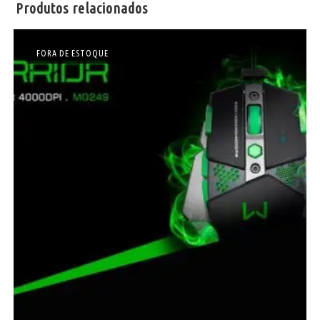
Produtos relacionados
FORA DE ESTOQUE