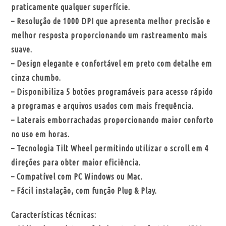
praticamente qualquer superfície.
– Resolução de 1000 DPI que apresenta melhor precisão e
melhor resposta proporcionando um rastreamento mais
suave.
– Design elegante e confortável em preto com detalhe em
cinza chumbo.
– Disponibiliza 5 botões programáveis para acesso rápido
a programas e arquivos usados com mais frequência.
– Laterais emborrachadas proporcionando maior conforto
no uso em horas.
– Tecnologia Tilt Wheel permitindo utilizar o scroll em 4
direções para obter maior eficiência.
– Compatível com PC Windows ou Mac.
– Fácil instalação, com função Plug & Play.
Características técnicas: