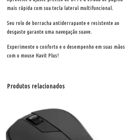
mais rápida com sua tecla lateral multifuncional.
Seu rolo de borracha antiderrapante e resistente ao
desgaste garante uma navegação suave.
Experimente o conforto e o desempenho em suas mãos
com o mouse Havit Plus!
Produtos relacionados