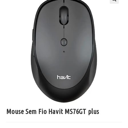
Mouse Sem Fio Havit MS76GT plus