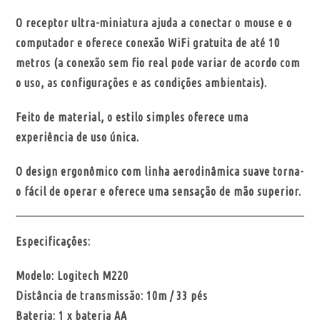
O receptor ultra-miniatura ajuda a conectar o mouse e o
computador e oferece conexão WiFi gratuita de até 10
metros (a conexão sem fio real pode variar de acordo com
o uso, as configurações e as condições ambientais).
Feito de material, o estilo simples oferece uma
experiência de uso única.
O design ergonômico com linha aerodinâmica suave torna-
o fácil de operar e oferece uma sensação de mão superior.
Especificações:
Modelo: Logitech M220
Distância de transmissão: 10m / 33 pés
Bateria: 1 x bateria AA