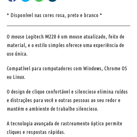
* Disponível nas cores rosa, preto e branco *
O mouse Logitech M220 é um mouse atualizado, feito de
material, e o estilo simples oferece uma experiência de
uso única.
Compatível para computadores com Windows, Chrome OS
ou Linux.
O design de clique confortável e silencioso elimina ruídos
e distrações para você e outras pessoas ao seu redor e
mantém o ambiente de trabalho silencioso.
A tecnologia avançada de rastreamento óptico permite
cliques e respostas rápidas.