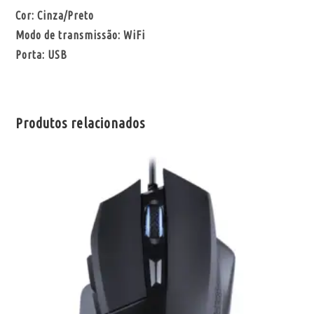
Cor: Cinza/Preto
Modo de transmissão: WiFi
Porta: USB
Produtos relacionados