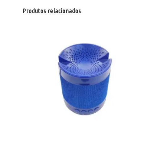
Produtos relacionados