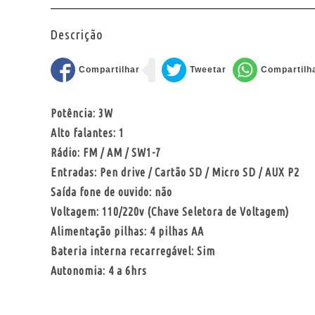
Descrição
Potência: 3W
Alto falantes: 1
Rádio: FM / AM / SW1-7
Entradas: Pen drive / Cartão SD / Micro SD / AUX P2
Saída fone de ouvido: não
Voltagem: 110/220v (Chave Seletora de Voltagem)
Alimentação pilhas: 4 pilhas AA
Bateria interna recarregável: Sim
Autonomia: 4 a 6hrs