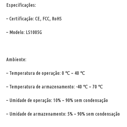
Especificações:
– Certificação: CE, FCC, RoHS
– Modelo: LS1005G
Ambiente:
– Temperatura de operação: 0 ℃ ~ 40 ℃
– Temperatura de armazenamento: -40 ℃ ~ 70 ℃
– Umidade de operação: 10% ~ 90% sem condensação
– Umidade de armazenamento: 5% ~ 90% sem condensação