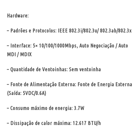
Hardware:
– Padrões e Protocolos: IEEE 802.3i/802.3u/ 802.3ab/802.3x
– Interface: 5× 10/100/1000Mbps, Auto Negociação / Auto
MDI / MDIX
– Quantidade de Ventoinhas: Sem ventoinha
– Fonte de Alimentação Externa: Fonte de Energia Externa
(Saída: 5VDC/0.6A)
– Consumo máximo de energia: 3.7W
– Dissipação de calor máxima: 12.617 BTU/h