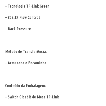
– Tecnologia TP-Link Green
– 802.3X Flow Control
– Back Pressure
Método de Transferência:
– Armazena e Encaminha
Conteúdo da Embalagem:
– Switch Gigabit de Mesa TP-Link