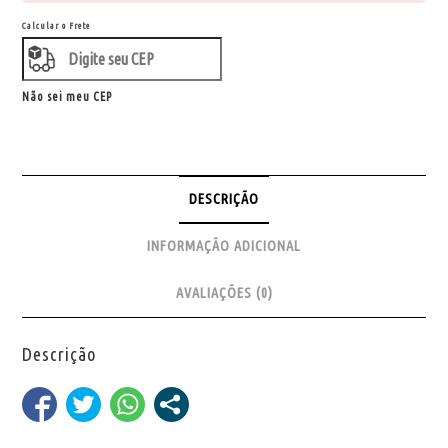
Calcular o Frete
Não sei meu CEP
DESCRIÇÃO
INFORMAÇÃO ADICIONAL
AVALIAÇÕES (0)
Descrição