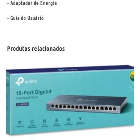
– Adaptador de Energia
– Guia do Usuário
Produtos relacionados