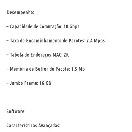
Desempenho:
– Capacidade de Comutação: 10 Gbps
– Taxa de Encaminhamento de Pacotes: 7.4 Mpps
– Tabela de Endereços MAC: 2K
– Memória de Buffer de Pacote: 1.5 Mb
– Jumbo Frame: 16 KB
Software:
Características Avançadas: