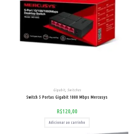
Gigabit
,
Switches
Switch 5 Portas Gigabit 1000 Mbps Mercusys
R$
120,00
Adicionar ao carrinho