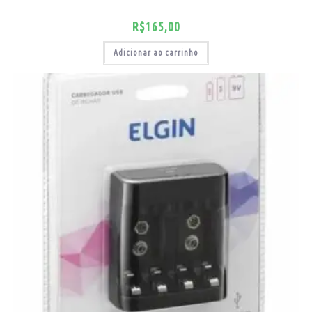
R$
165,00
Adicionar ao carrinho