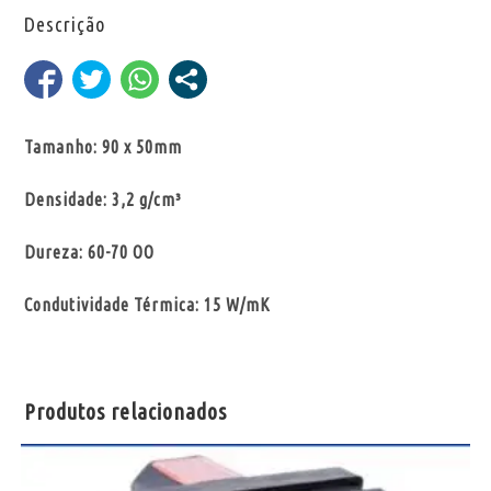
Descrição
Tamanho: 90 x 50mm
Densidade: 3,2 g/cm³
Dureza: 60-70 OO
Condutividade Térmica: 15 W/mK
Produtos relacionados