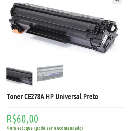
Toner CE278A HP Universal Preto
R$
60,00
4 em estoque (pode ser encomendado)