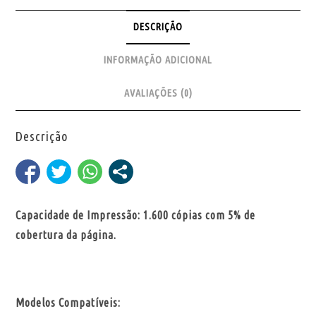
DESCRIÇÃO
INFORMAÇÃO ADICIONAL
AVALIAÇÕES (0)
Descrição
Capacidade de Impressão: 1.600 cópias com 5% de
cobertura da página.
Modelos Compatíveis: