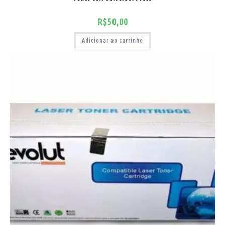
R$
50,00
Adicionar ao carrinho