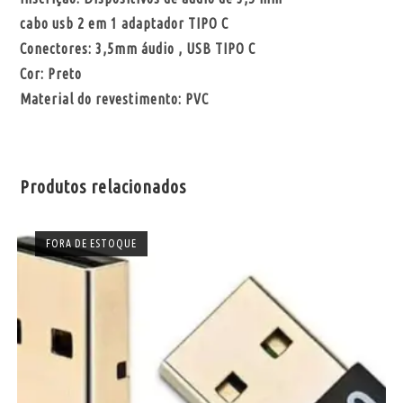
cabo usb 2 em 1 adaptador TIPO C
Conectores: 3,5mm áudio , USB TIPO C
Cor: Preto
Material do revestimento: PVC
Produtos relacionados
FORA DE ESTOQUE