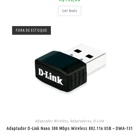
Ler mais
FORA DE ESTOQUE
Adaptador Wireless
,
Adaptadores
,
D-Link
Adaptador D-Link Nano 300 Mbps Wireless 802.11n USB – DWA-131