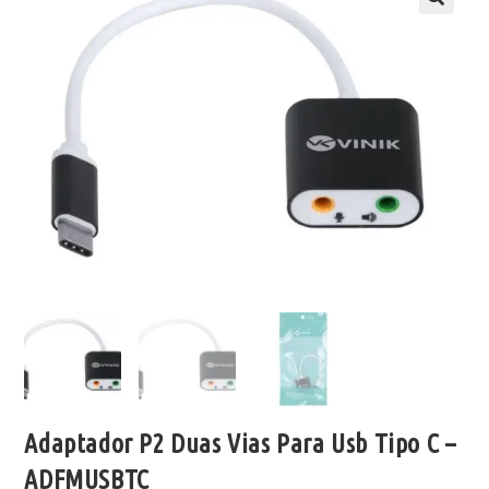
Adaptador P2 Duas Vias Para Usb Tipo C –
ADFMUSBTC