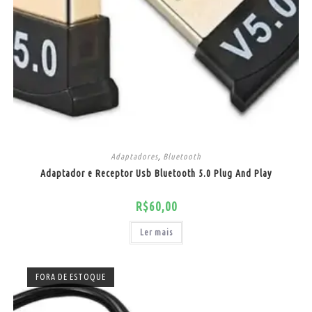
Adaptadores
,
Bluetooth
Adaptador e Receptor Usb Bluetooth 5.0 Plug And Play
R$
60,00
Ler mais
FORA DE ESTOQUE