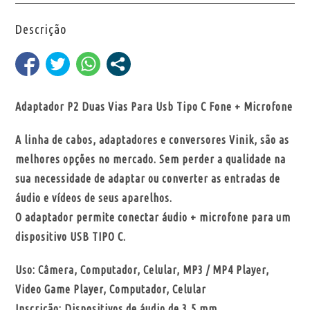
Descrição
Adaptador P2 Duas Vias Para Usb Tipo C Fone + Microfone
A linha de cabos, adaptadores e conversores Vinik, são as
melhores opções no mercado. Sem perder a qualidade na
sua necessidade de adaptar ou converter as entradas de
áudio e vídeos de seus aparelhos.
O adaptador permite conectar áudio + microfone para um
dispositivo USB TIPO C.
Uso: Câmera, Computador, Celular, MP3 / MP4 Player,
Video Game Player, Computador, Celular
Inscrição: Dispositivos de áudio de 3,5 mm