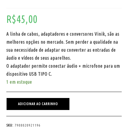
R$
45,00
A linha de cabos, adaptadores e conversores Vinik, são as
melhores opções no mercado. Sem perder a qualidade na
sua necessidade de adaptar ou converter as entradas de
áudio e vídeos de seus aparelhos.
O adaptador permite conectar áudio + microfone para um
dispositivo USB TIPO C.
1 em estoque
ADICIONAR AO CARRINHO
SKU:
7908020921196