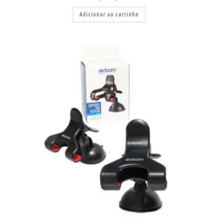
Adicionar ao carrinho