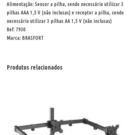
Alimentação: Sensor a pilha, sendo necessário utilizar 3
pilhas AAA 1,5 V (não inclusas) e receptor a pilha, sendo
necessário utilizar 3 pilhas AA 1,5 V (não inclusas)
Ref: 7930
Marca: BRASFORT
Produtos relacionados