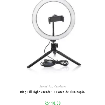
Acessórios
,
Celulares
Ring Fill Light 20cm/8″ 3 Cores de Iluminação
R$
110,00