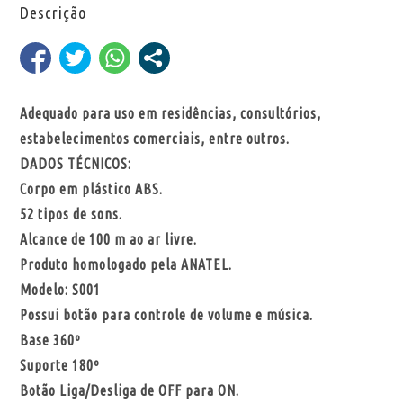
Descrição
Adequado para uso em residências, consultórios,
estabelecimentos comerciais, entre outros.
DADOS TÉCNICOS:
Corpo em plástico ABS.
52 tipos de sons.
Alcance de 100 m ao ar livre.
Produto homologado pela ANATEL.
Modelo: S001
Possui botão para controle de volume e música.
Base 360º
Suporte 180º
Botão Liga/Desliga de OFF para ON.