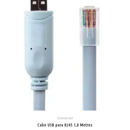
Conversor
Cabo USB para RJ45 1,8 Metros