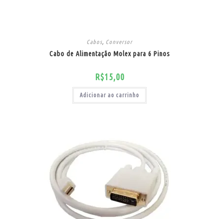
Cabos
,
Conversor
Cabo de Alimentação Molex para 6 Pinos
R$
15,00
Adicionar ao carrinho