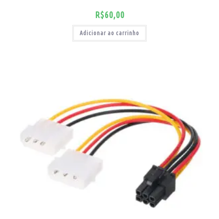
R$
60,00
Adicionar ao carrinho