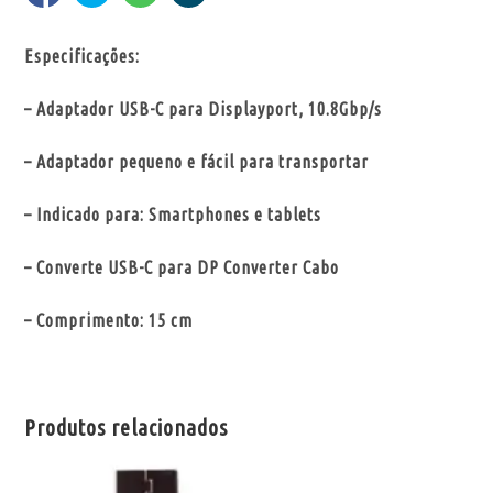
Especificações:
– Adaptador USB-C para Displayport, 10.8Gbp/s
– Adaptador pequeno e fácil para transportar
– Indicado para: Smartphones e tablets
– Converte USB-C para DP Converter Cabo
– Comprimento: 15 cm
Produtos relacionados