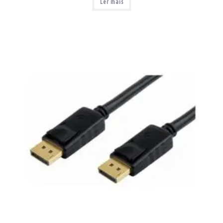
Ler mais