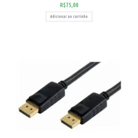
R$
75,00
Adicionar ao carrinho