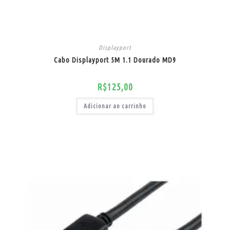
Displayport
Cabo Displayport 5M 1.1 Dourado MD9
R$
125,00
Adicionar ao carrinho