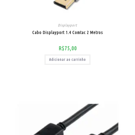
Displayport
Cabo Displayport 1.4 Comtac 2 Metros
R$
75,00
Adicionar ao carrinho