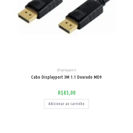
Displayport
Cabo Displayport 3M 1.1 Dourado MD9
R$
85,00
Adicionar ao carrinho