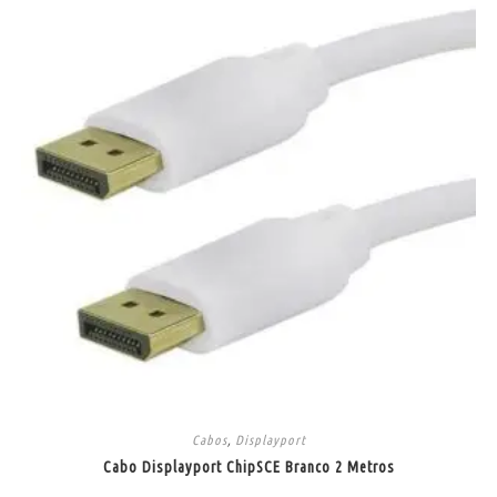
Cabos
,
Displayport
Cabo Displayport ChipSCE Branco 2 Metros