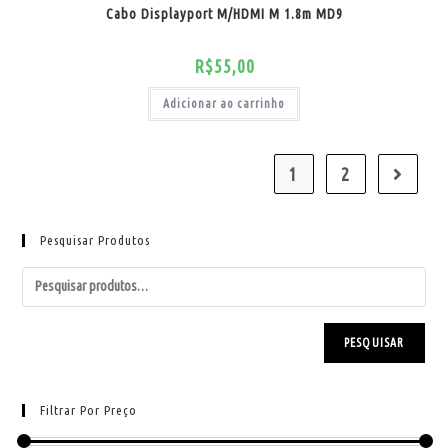
Cabo Displayport M/HDMI M 1.8m MD9
R$
55,00
Adicionar ao carrinho
1
2
Pesquisar Produtos
PESQUISAR
Filtrar Por Preço