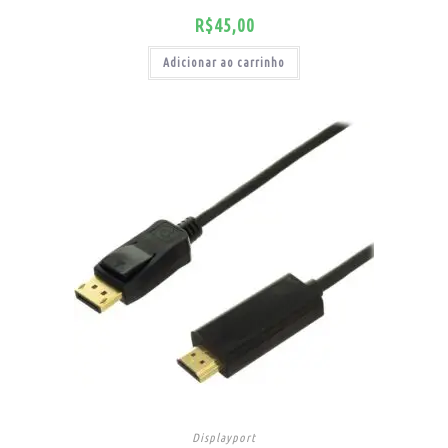
R$
45,00
Adicionar ao carrinho
Displayport