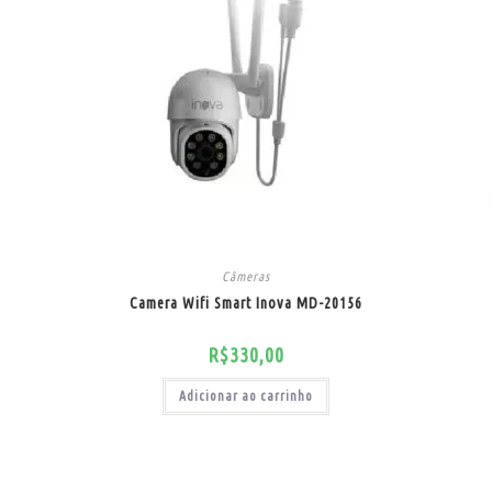
Câmeras
Camera Wifi Smart Inova MD-20156
R$
330,00
Adicionar ao carrinho