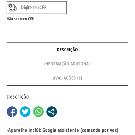
Não sei meu CEP
DESCRIÇÃO
INFORMAÇÃO ADICIONAL
AVALIAÇÕES (0)
Descrição
-Aparelho inclúi: Google assistente (comando por voz)