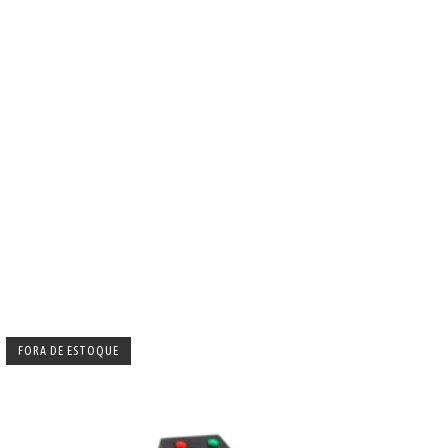
FORA DE ESTOQUE