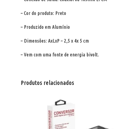
– Cor do produto: Preto
– Produzido em Alumínio
– Dimensões: AxLxP – 2,5 x 4x 5 cm
– Vem com uma fonte de energia bivolt.
Produtos relacionados