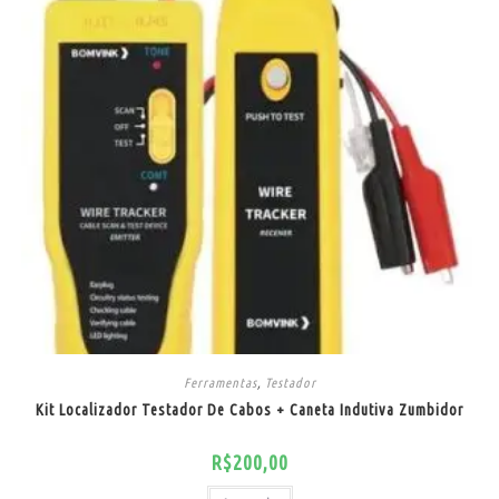
Ferramentas
,
Testador
Kit Localizador Testador De Cabos + Caneta Indutiva Zumbidor
R$
200,00