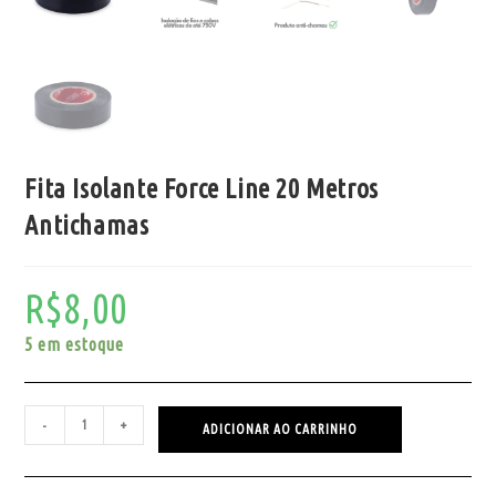
Fita Isolante Force Line 20 Metros
Antichamas
R$
8,00
5 em estoque
-
+
ADICIONAR AO CARRINHO