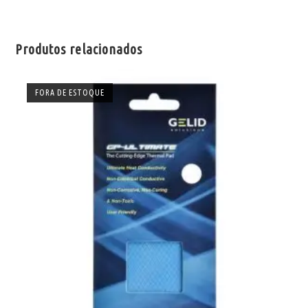
Produtos relacionados
FORA DE ESTOQUE