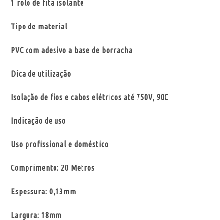
1 rolo de fita isolante
Tipo de material
PVC com adesivo a base de borracha
Dica de utilização
Isolação de fios e cabos elétricos até 750V, 90C
Indicação de uso
Uso profissional e doméstico
Comprimento: 20 Metros
Espessura: 0,13mm
Largura: 18mm