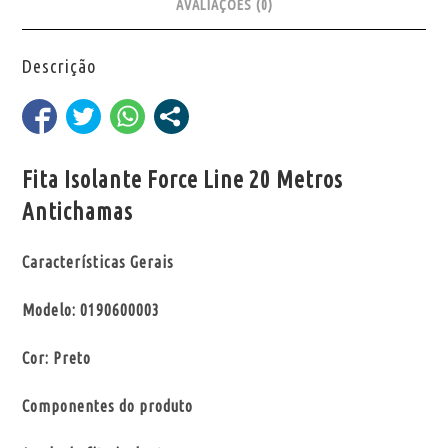
AVALIAÇÕES (0)
Descrição
Fita Isolante Force Line 20 Metros
Antichamas
Características Gerais
Modelo: 0190600003
Cor: Preto
Componentes do produto