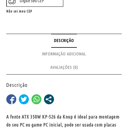
Não sei meu CEP
DESCRIÇÃO
INFORMAÇÃO ADICIONAL
AVALIAÇÕES (0)
Descrição
A fonte ATX 350W KP-526 da Knup é ideal para montagem
do seu PC ou game PC inicial, pode ser usada com placas