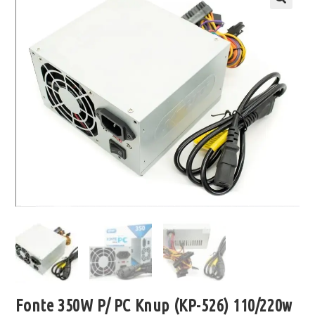
Fonte 350W P/ PC Knup (KP-526) 110/220w