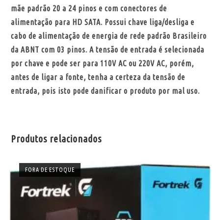
mãe padrão 20 a 24 pinos e com conectores de
alimentação para HD SATA. Possui chave liga/desliga e
cabo de alimentação de energia de rede padrão Brasileiro
da ABNT com 03 pinos. A tensão de entrada é selecionada
por chave e pode ser para 110V AC ou 220V AC, porém,
antes de ligar a fonte, tenha a certeza da tensão de
entrada, pois isto pode danificar o produto por mal uso.
Produtos relacionados
FORA DE ESTOQUE