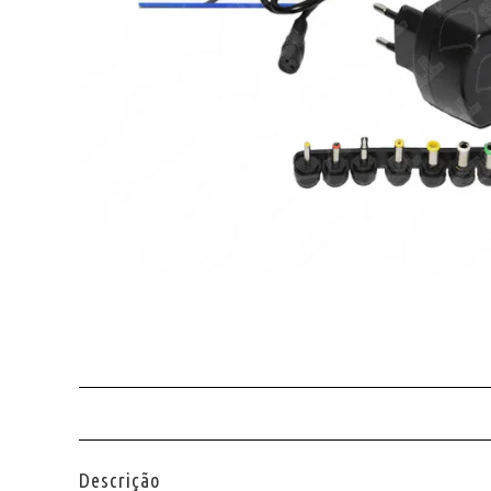
Descrição