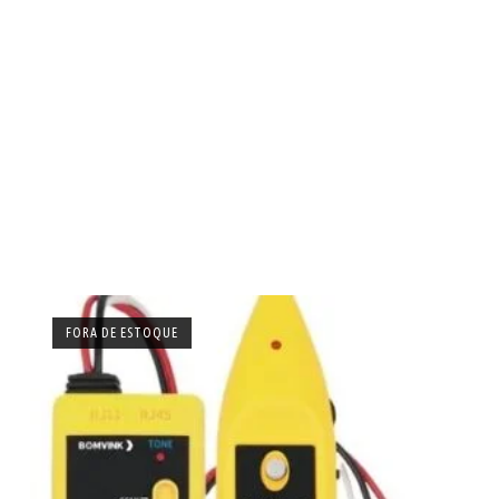
FORA DE ESTOQUE