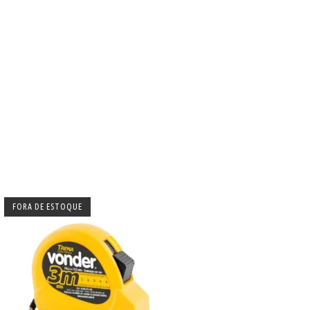
FORA DE ESTOQUE