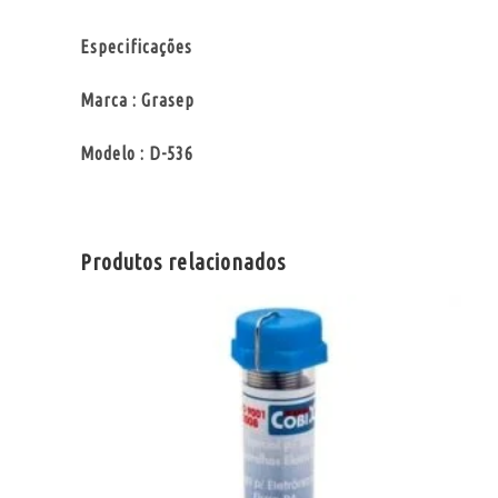
Especificações
Marca : Grasep
Modelo : D-536
Produtos relacionados