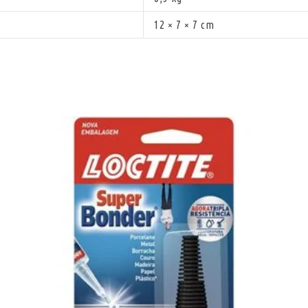
12 × 7 × 7 cm