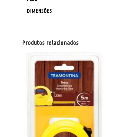
DIMENSÕES
Produtos relacionados