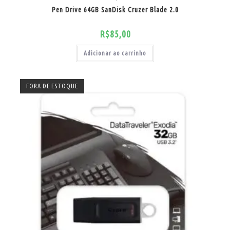
Pen Drive 64GB SanDisk Cruzer Blade 2.0
R$
85,00
Adicionar ao carrinho
FORA DE ESTOQUE