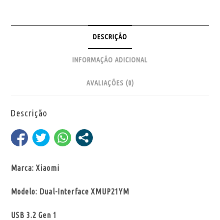
DESCRIÇÃO
INFORMAÇÃO ADICIONAL
AVALIAÇÕES (0)
Descrição
Marca: Xiaomi
Modelo: Dual-Interface XMUP21YM
USB 3.2 Gen 1