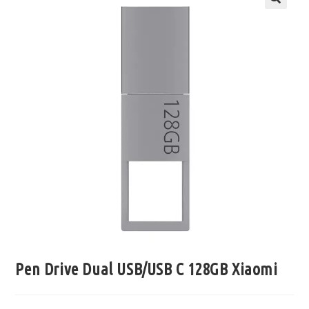
Pen Drive Dual USB/USB C 128GB Xiaomi