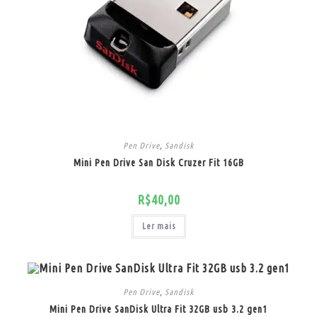
Pen Drive
,
Sandisk
Mini Pen Drive San Disk Cruzer Fit 16GB
R$
40,00
Ler mais
Pen Drive
,
Sandisk
Mini Pen Drive SanDisk Ultra Fit 32GB usb 3.2 gen1