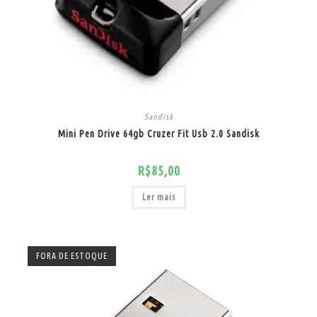
Sandisk
Mini Pen Drive 64gb Cruzer Fit Usb 2.0 Sandisk
R$
85,00
Ler mais
FORA DE ESTOQUE