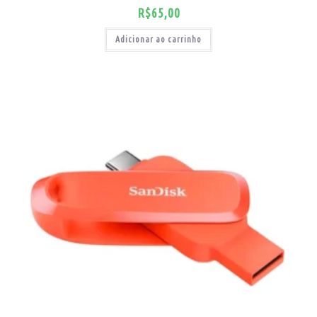
R$
65,00
Adicionar ao carrinho