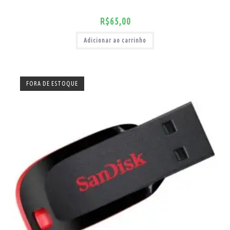
R$
65,00
Adicionar ao carrinho
FORA DE ESTOQUE