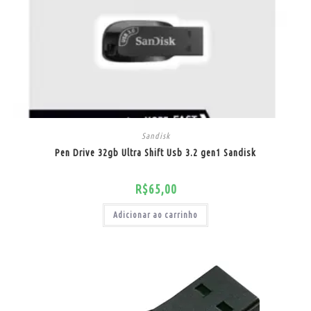
Sandisk
Pen Drive 32gb Ultra Shift Usb 3.2 gen1 Sandisk
R$
65,00
Adicionar ao carrinho