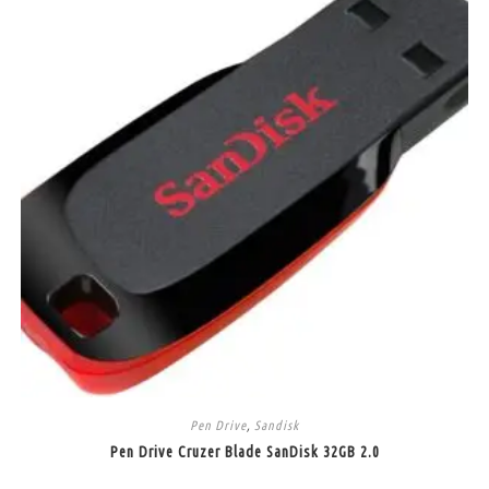
Pen Drive
,
Sandisk
Pen Drive Cruzer Blade SanDisk 32GB 2.0