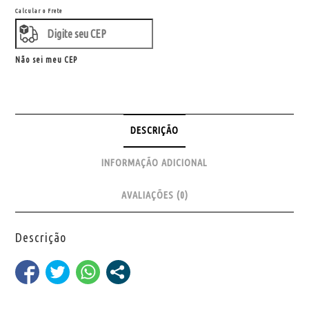
Calcular o Frete
Não sei meu CEP
DESCRIÇÃO
INFORMAÇÃO ADICIONAL
AVALIAÇÕES (0)
Descrição