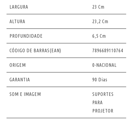
LARGURA
23 Cm
ALTURA
23,2 Cm
PROFUNDIDADE
6,5 Cm
CÓDIGO DE BARRAS(EAN)
7896689110764
ORIGEM
0-NACIONAL
GARANTIA
90 Dias
SOM E IMAGEM
SUPORTES
PARA
PROJETOR