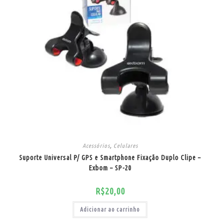
Acessórios
,
Celulares
Suporte Universal P/ GPS e Smartphone Fixação Duplo Clipe –
Exbom – SP-20
R$
20,00
Adicionar ao carrinho