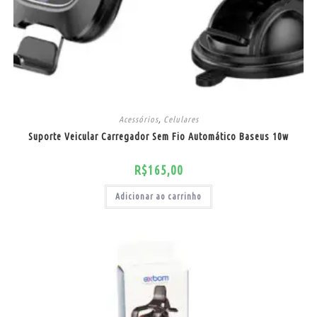
Acessórios
,
Celulares
Suporte Veicular Carregador Sem Fio Automático Baseus 10w
R$
165,00
Adicionar ao carrinho