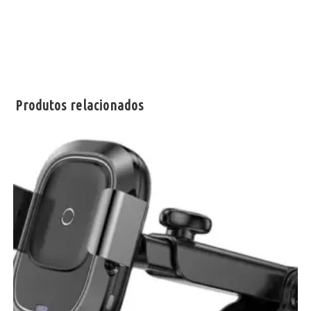
Produtos relacionados