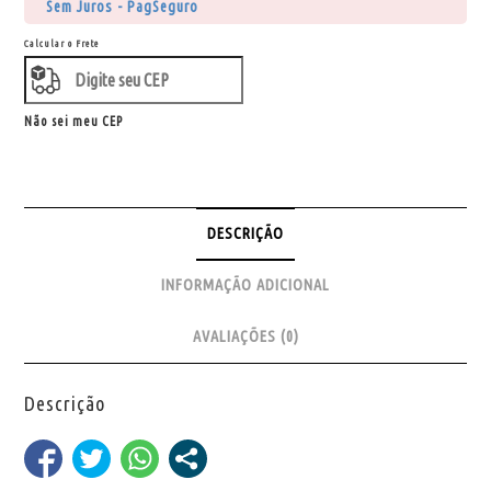
Sem Juros - PagSeguro
Calcular o Frete
Não sei meu CEP
DESCRIÇÃO
INFORMAÇÃO ADICIONAL
AVALIAÇÕES (0)
Descrição