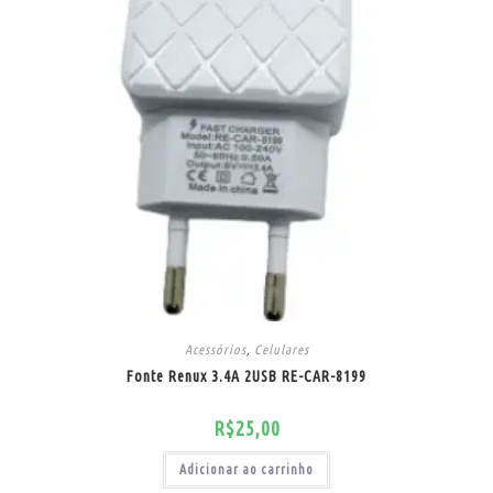
Acessórios
,
Celulares
Fonte Renux 3.4A 2USB RE-CAR-8199
R$
25,00
Adicionar ao carrinho