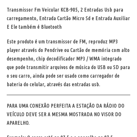
Transmissor Fm Veicular KCB-905, 2 Entradas Usb para
carregamento, Entrada Cartão Micro Sd e Entrada Auxiliar
E Ele também é Bluetooth
Este produto é um transmissor de FM, reproduz MP3
player através do Pendrive ou Cartão de memória com alto
desempenho, chip decodificador MP3 / WMA integrado
que pode transmitir arquivos de música do USB ou SD para
o seu carro, ainda pode ser usado como carregador de
bateria do celular, através das entradas usb.
PARA UMA CONEXÃO PERFEITA A ESTAÇÃO DA RÁDIO DO
VEÍCULO DEVE SER A MESMA MOSTRADA NO VISOR DO
APARELHO.