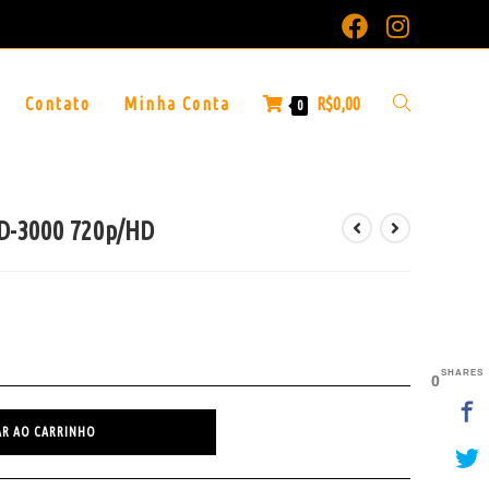
Contato
Minha Conta
R$
0,00
0
D-3000 720p/HD
SHARES
0
AR AO CARRINHO