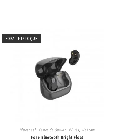
FORA DE ESTOQUE
Bluetooth
,
Fones de Ouvido
,
PC Yes
,
Webcam
Fone Bluetooth Bright Float