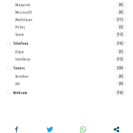
Maxprint
(4)
Microsoft
(6)
Multilaser
(11)
PCYes
(2)
Vinik
(12)
Telefone
(16)
Elgin
(3)
Intelbras
(12)
Toners
(20)
Brother
(6)
HP
(9)
Webcam
(16)