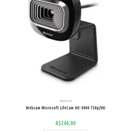
Webcam
Webcam Microsoft LifeCam HD-3000 720p/HD
R$
240,00