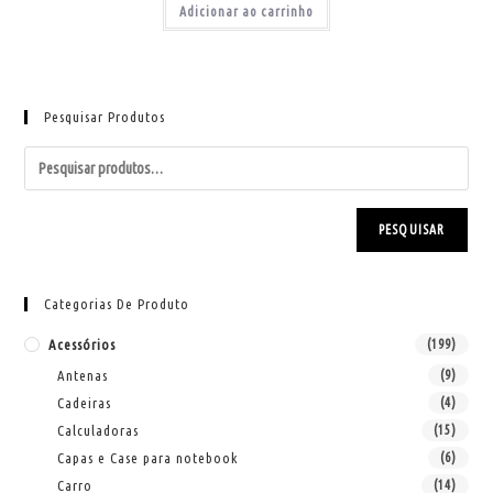
Adicionar ao carrinho
Pesquisar Produtos
PESQUISAR
Categorias De Produto
Acessórios
(199)
Antenas
(9)
Cadeiras
(4)
Calculadoras
(15)
Capas e Case para notebook
(6)
Carro
(14)