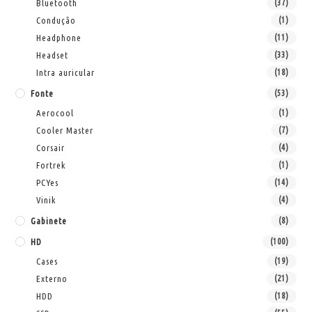
Bluetooth
(37)
Condução
(1)
Headphone
(11)
Headset
(33)
Intra auricular
(18)
Fonte
(53)
Aerocool
(1)
Cooler Master
(7)
Corsair
(4)
Fortrek
(1)
PCYes
(14)
Vinik
(4)
Gabinete
(8)
HD
(100)
Cases
(19)
Externo
(21)
HDD
(18)