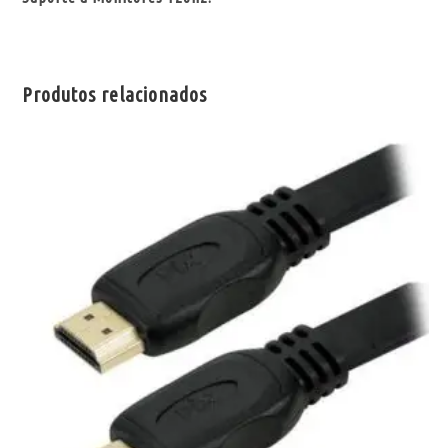
Produtos relacionados