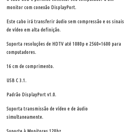
monitor com conexão DisplayPort.
Este cabo irá transferir áudio sem compressão e os sinais
de vídeo em alta definição.
Suporta resoluções de HDTV até 1080p e 2560×1600 para
computadores.
16 cm de comprimento.
USB C 3.1.
Padrão DisplayPort v1.0.
Suporta transmissão de vídeo e de áudio
simultaneamente.
Suporte à Monitores 120hz.