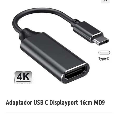
Adaptador USB C Displayport 16cm MD9