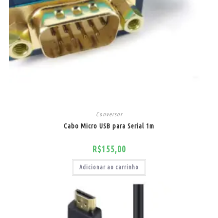
Conversor
Cabo Micro USB para Serial 1m
R$
155,00
Adicionar ao carrinho