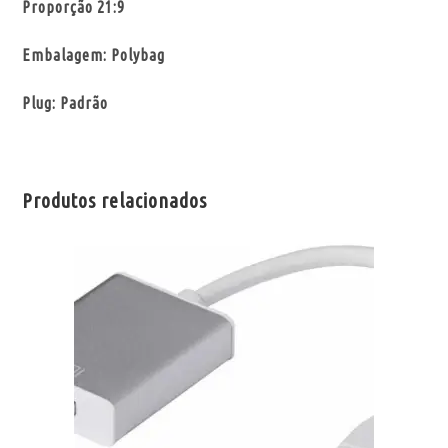
Proporção 21:9
Embalagem: Polybag
Plug: Padrão
Produtos relacionados