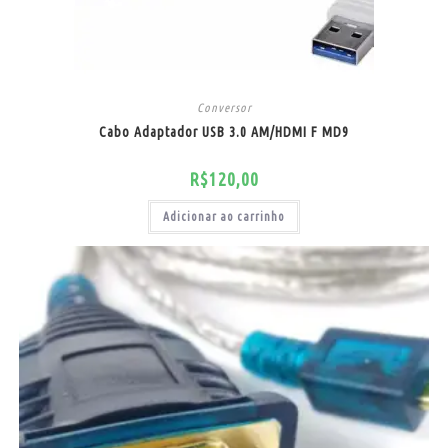
Conversor
Cabo Adaptador USB 3.0 AM/HDMI F MD9
R$
120,00
Adicionar ao carrinho