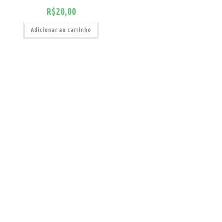
R$
20,00
Adicionar ao carrinho