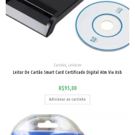
Cartões
,
Leitores
Leitor De Cartão Smart Card Certificado Digital Atm Via Usb
R$
95,00
Adicionar ao carrinho