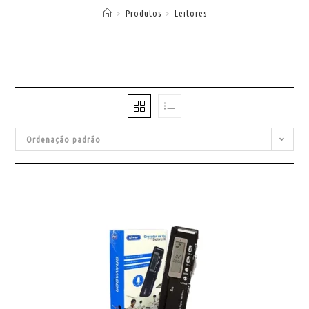
>
Produtos
>
Leitores
Ordenação padrão