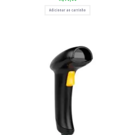
Adicionar ao carrinho