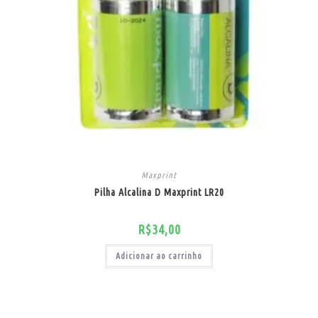
Maxprint
Pilha Alcalina D Maxprint LR20
R$
34,00
Adicionar ao carrinho