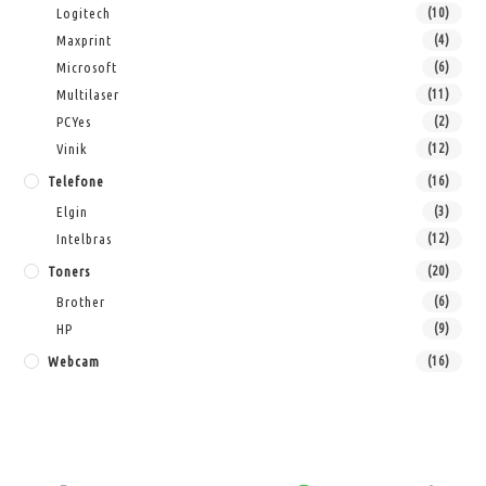
Logitech
(10)
Maxprint
(4)
Microsoft
(6)
Multilaser
(11)
PCYes
(2)
Vinik
(12)
Telefone
(16)
Elgin
(3)
Intelbras
(12)
Toners
(20)
Brother
(6)
HP
(9)
Webcam
(16)