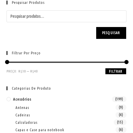
Pesquisar Produtos
PESQUISAR
Filtrar Por Preço
PREÇO:
R$30
—
R$40
FILTRAR
Categorias De Produto
Acessórios
(199)
Antenas
(9)
Cadeiras
(4)
Calculadoras
(15)
Capas e Case para notebook
(6)