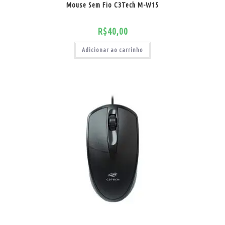
Mouse Sem Fio C3Tech M-W15
R$
40,00
Adicionar ao carrinho