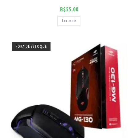
R$
55,00
Ler mais
FORA DE ESTOQUE