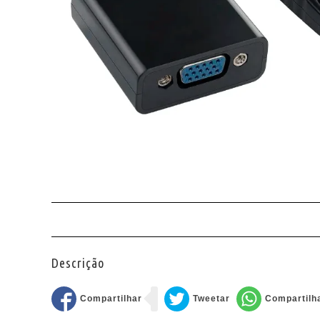
Descrição