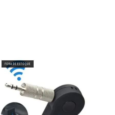
FORA DE ESTOQUE