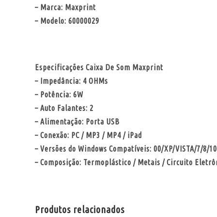
– Marca: Maxprint
– Modelo: 60000029
Especificações Caixa De Som Maxprint
– Impedância: 4 OHMs
– Potência: 6W
– Auto Falantes: 2
– Alimentação: Porta USB
– Conexão: PC / MP3 / MP4 / iPad
– Versões do Windows Compatíveis: 00/XP/VISTA/7/8/10
– Composição: Termoplástico / Metais / Circuito Eletrô
Produtos relacionados