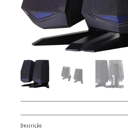
Descrição