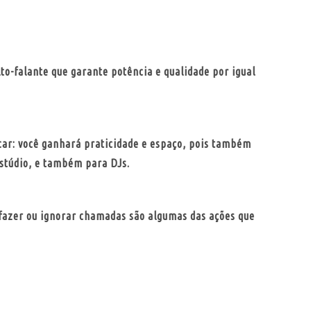
-falante que garante potência e qualidade por igual
car: você ganhará praticidade e espaço, pois também
estúdio, e também para DJs.
 fazer ou ignorar chamadas são algumas das ações que