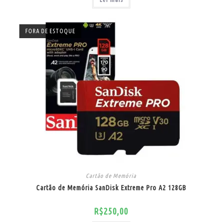
FORA DE ESTOQUE
Cartão de Memória
Cartão de Memória SanDisk Extreme Pro A2 128GB
R$
250,00