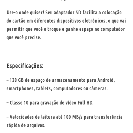
Use-o onde quiser! Seu adaptador SD facilita a colocação
do cartão em diferentes dispositivos eletrônicos, o que vai
permitir que você o troque e ganhe espaço no computador
que você precise.
Especificações:
– 128 GB de espaço de armazenamento para Android,
smartphones, tablets, computadores ou câmeras.
– Classe 10 para gravação de vídeo Full HD.
– Velocidades de leitura até 100 MB/s para transferência
rápida de arquivos.