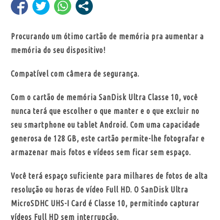
Procurando um ótimo cartão de memória pra aumentar a
memória do seu dispositivo!
Compatível com câmera de segurança.
Com o cartão de memória SanDisk Ultra Classe 10, você
nunca terá que escolher o que manter e o que excluir no
seu smartphone ou tablet Android. Com uma capacidade
generosa de 128 GB, este cartão permite-lhe fotografar e
armazenar mais fotos e vídeos sem ficar sem espaço.
Você terá espaço suficiente para milhares de fotos de alta
resolução ou horas de vídeo Full HD. O SanDisk Ultra
MicroSDHC UHS-I Card é Classe 10, permitindo capturar
vídeos Full HD sem interrupção.