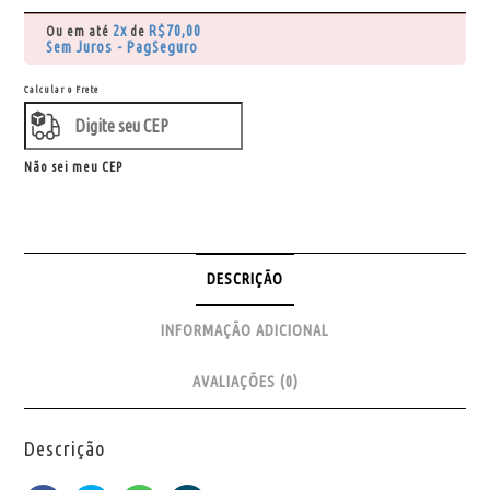
2x
R$
70,00
Ou em até
de
Sem Juros - PagSeguro
Calcular o Frete
Não sei meu CEP
DESCRIÇÃO
INFORMAÇÃO ADICIONAL
AVALIAÇÕES (0)
Descrição