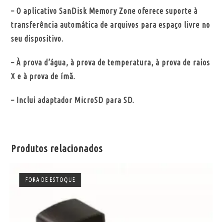
– O aplicativo SanDisk Memory Zone oferece suporte à
transferência automática de arquivos para espaço livre no
seu dispositivo.
– À prova d’água, à prova de temperatura, à prova de raios
X e à prova de ímã.
– Inclui adaptador MicroSD para SD.
Produtos relacionados
FORA DE ESTOQUE