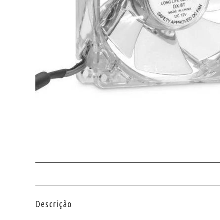
Descrição